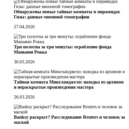
Обнаружены новые тайные комнаты в пирамидах
Гизы: данные мюонной томографии
27.04.2026
Три полотна за три минуты: ограбление фонда
Маньяни Рокка
30.03.2026
Тайная комната Микеланджело: находка из архивов
и нераскрытые произведения мастера
26.03.2026
Banksy раскрыт? Расследование Reuters и человек за
маской