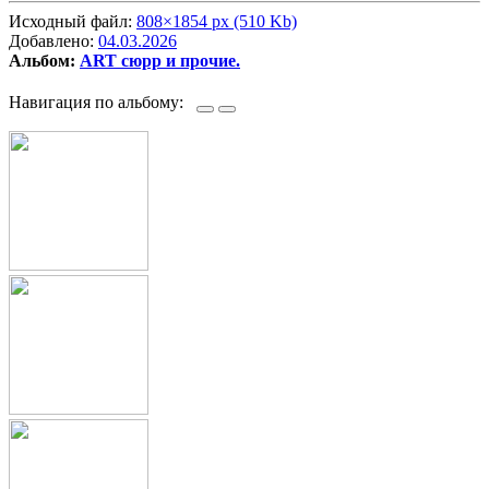
Исходный файл:
808×1854 px (510 Kb)
Добавлено:
04.03.2026
Альбом:
ART сюрр и прочие.
Навигация по альбому: