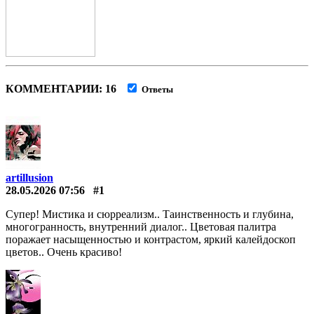
КОММЕНТАРИИ: 16
Ответы
artillusion
28.05.2026 07:56
#1
Супер! Мистика и сюрреализм.. Таинственность и глубина,
многогранность, внутренний диалог.. Цветовая палитра
поражает насыщенностью и контрастом, яркий калейдоскоп
цветов.. Очень красиво!