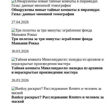
Обнаружены новые тайные комнаты в пирамидах
Гизы: данные мюонной томографии
27.04.2026
Три полотна за три минуты: ограбление фонда
Маньяни Рокка
30.03.2026
Тайная комната Микеланджело: находка из архивов
и нераскрытые произведения мастера
26.03.2026
Banksy раскрыт? Расследование Reuters и человек за
маской