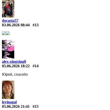
docasta57
03.06.2026 08:44
#13
alex-xingxing8
05.06.2026 18:22
#14
Юрий, спасибо
levinagal
05.06.2026 21:41
#15