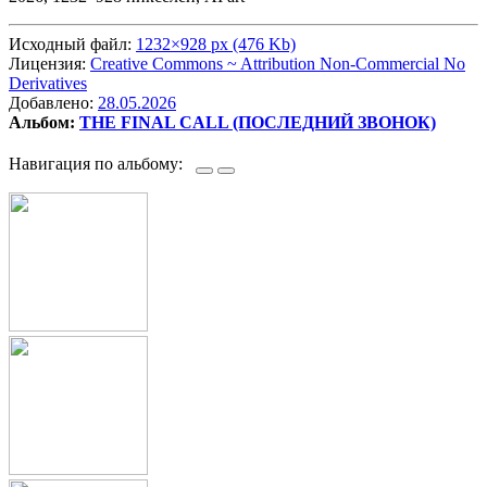
Исходный файл:
1232×928 px (476 Kb)
Лицензия:
Creative Commons ~ Attribution Non-Commercial No
Derivatives
Добавлено:
28.05.2026
Альбом:
THE FINAL CALL (ПОСЛЕДНИЙ ЗВОНОК)
Навигация по альбому: