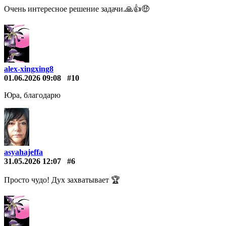
Очень интересное решение задачи.🙏👍🤑
alex-xingxing8
01.06.2026 09:08
#10
Юра, благодарю
asyahajeffa
31.05.2026 12:07
#6
Просто чудо! Дух захватывает 🏆