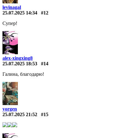
levinagal
25.07.2025 14:34
#12
Супер!
alex-xingxing8
25.07.2025 18:53
#14
Галина, благодарю!
yorgen
25.07.2025 21:52
#15