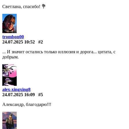
Светлана, спасибо! 💐
trombon00
24.07.2025 10:52
#2
... И значит остались только иллюзия и дорога... цитата, с
добрым.
alex-xingxing8
24.07.2025 16:09
#5
Александр, благодарю!!!