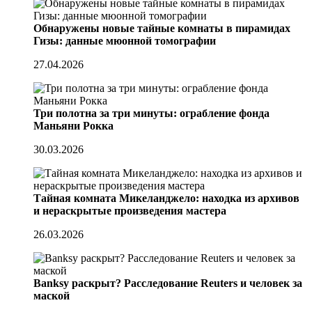
Обнаружены новые тайные комнаты в пирамидах
Гизы: данные мюонной томографии
27.04.2026
Три полотна за три минуты: ограбление фонда
Маньяни Рокка
30.03.2026
Тайная комната Микеланджело: находка из архивов
и нераскрытые произведения мастера
26.03.2026
Banksy раскрыт? Расследование Reuters и человек за
маской