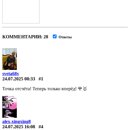
КОММЕНТАРИИ: 28
Ответы
sveta68v
24.07.2025 08:33
#1
Точка отсчёта! Теперь только вперёд! 🌹🥇
alex-xingxing8
24.07.2025 16:08
#4