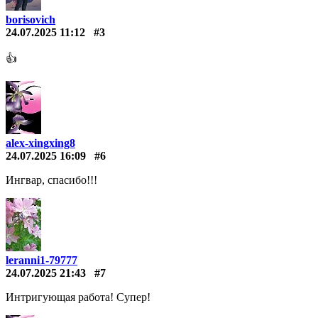
borisovich
24.07.2025 11:12
#3
👍
alex-xingxing8
24.07.2025 16:09
#6
Ингвар, спасибо!!!
leranni1-79777
24.07.2025 21:43
#7
Интригующая работа! Супер!