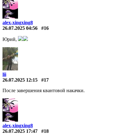
alex-xingxing8
26.07.2025 04:56
#16
Юрий,
lii
26.07.2025 12:15
#17
После завершения квантовой накачки.
alex-xingxing8
26.07.2025 17:47
#18