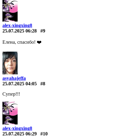
alex-xingxing8
25.07.2025 06:28
#9
Елена, спасибо! ❤️️
asyahajeffa
25.07.2025 04:05
#8
Супер!!!
alex-xingxing8
25.07.2025 06:29
#10