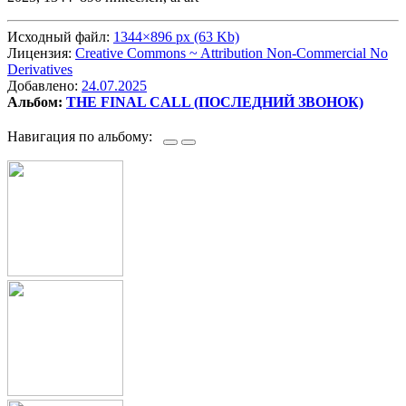
Исходный файл:
1344×896 px (63 Kb)
Лицензия:
Creative Commons ~ Attribution Non-Commercial No
Derivatives
Добавлено:
24.07.2025
Альбом:
THE FINAL CALL (ПОСЛЕДНИЙ ЗВОНОК)
Навигация по альбому: