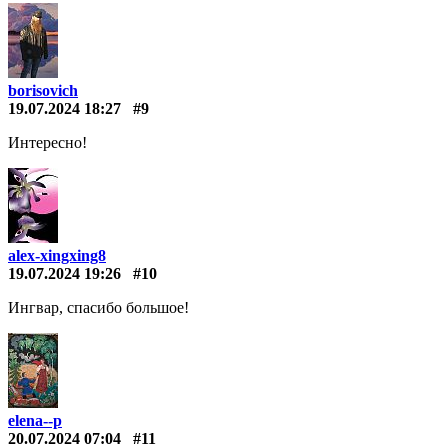
borisovich
19.07.2024 18:27
#9
Интересно!
alex-xingxing8
19.07.2024 19:26
#10
Ингвар, спасибо большое!
elena--p
20.07.2024 07:04
#11