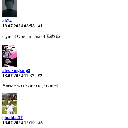
ak24
18.07.2024 08:58
#1
Супер! Оригинально! 👍👍👍
alex-xingxing8
18.07.2024 11:37
#2
Алексей, спасибо огромное!
ginaida-37
18.07.2024 12:19
#3