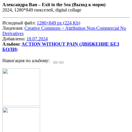
Александра Ван –
Exit to the Sea (Выход к морю)
2024, 1280*849 пикселей, digital collage
Исходный файл:
1280×849 px (224 Kb)
Лицензия:
Creative Commons ~ Attribution Non-Commercial No
Derivatives
Добавлено:
18.07.2024
Альбом:
ACTION WITHOUT PAIN (ДВИЖЕНИЕ БЕЗ
БОЛИ)
Навигация по альбому: