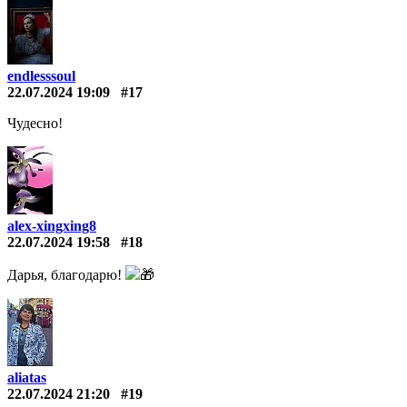
endlesssoul
22.07.2024 19:09
#17
Чудесно!
alex-xingxing8
22.07.2024 19:58
#18
Дарья, благодарю!
🎁
aliatas
22.07.2024 21:20
#19