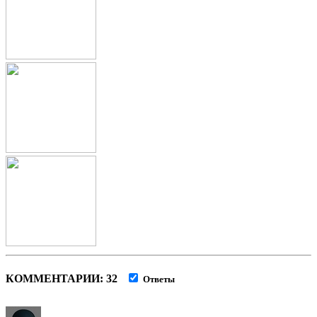
КОММЕНТАРИИ: 32
Ответы