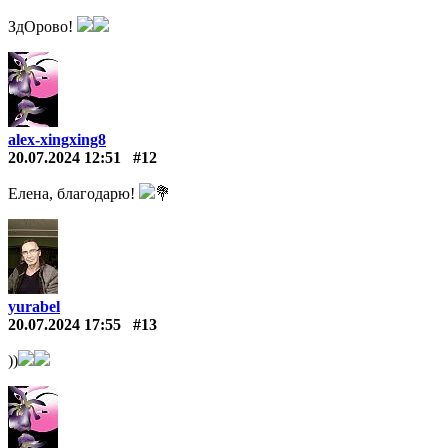
ЗдОрово!
alex-xingxing8
20.07.2024 12:51
#12
Елена, благодарю!
💐
yurabel
20.07.2024 17:55
#13
))