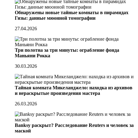
Обнаружены новые тайные комнаты в пирамидах
Гизы: данные мюонной томографии
27.04.2026
Три полотна за три минуты: ограбление фонда
Маньяни Рокка
30.03.2026
Тайная комната Микеланджело: находка из архивов
и нераскрытые произведения мастера
26.03.2026
Banksy раскрыт? Расследование Reuters и человек за
маской