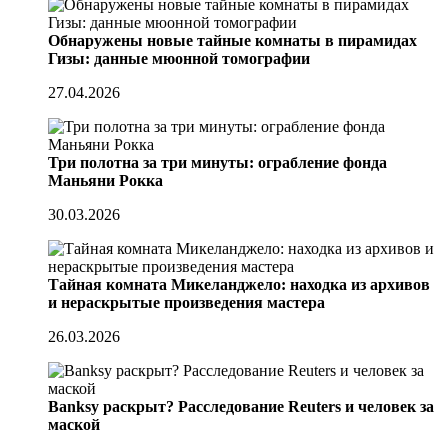
Обнаружены новые тайные комнаты в пирамидах
Гизы: данные мюонной томографии
27.04.2026
Три полотна за три минуты: ограбление фонда
Маньяни Рокка
30.03.2026
Тайная комната Микеланджело: находка из архивов
и нераскрытые произведения мастера
26.03.2026
Banksy раскрыт? Расследование Reuters и человек за
маской