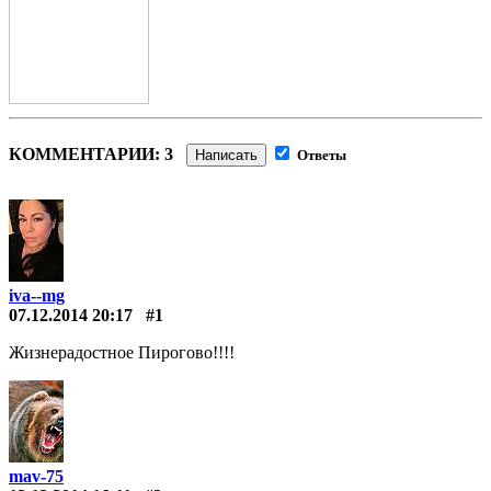
КОММЕНТАРИИ: 3
Написать
Ответы
iva--mg
07.12.2014 20:17
#1
Жизнерадостное Пирогово!!!!
mav-75