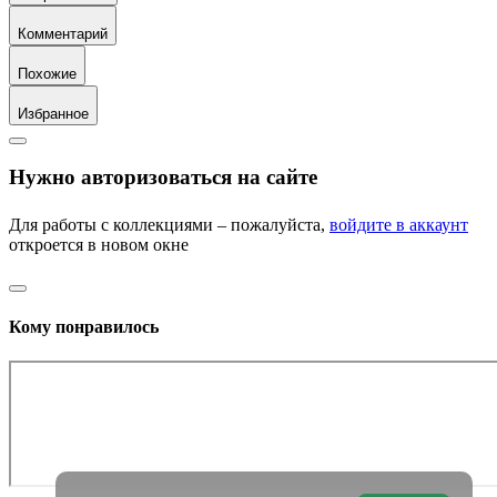
Комментарий
Похожие
Избранное
Нужно авторизоваться на сайте
Для работы с коллекциями – пожалуйста,
войдите в аккаунт
откроется в новом окне
Кому понравилось