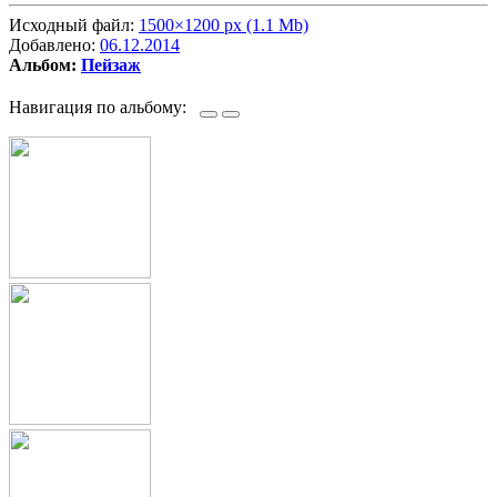
Исходный файл:
1500×1200 px (1.1 Mb)
Добавлено:
06.12.2014
Альбом:
Пейзаж
Навигация по альбому: