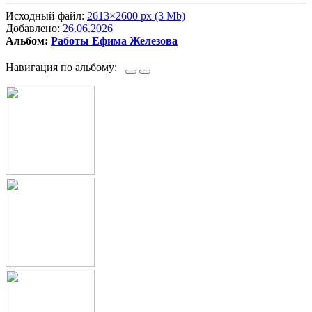
Исходный файл:
2613×2600 px (3 Mb)
Добавлено:
26.06.2026
Альбом:
Работы Ефима Железова
Навигация по альбому: