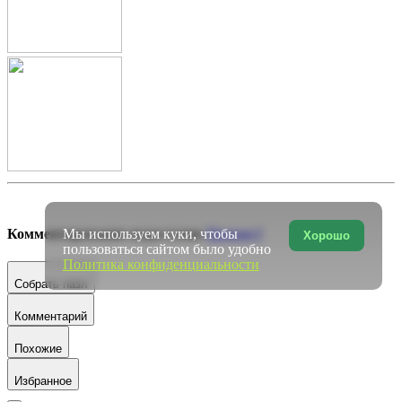
Мы используем куки, чтобы
Комментирование недоступно
Почему?
Хорошо
пользоваться сайтом было удобно
Политика конфиденциальности
Собрать пазл
Комментарий
Похожие
Избранное