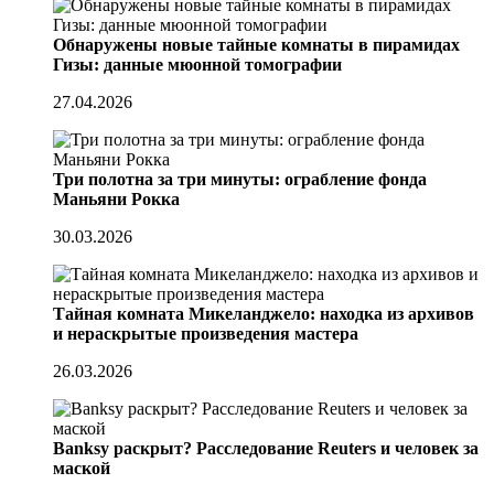
Обнаружены новые тайные комнаты в пирамидах
Гизы: данные мюонной томографии
27.04.2026
Три полотна за три минуты: ограбление фонда
Маньяни Рокка
30.03.2026
Тайная комната Микеланджело: находка из архивов
и нераскрытые произведения мастера
26.03.2026
Banksy раскрыт? Расследование Reuters и человек за
маской