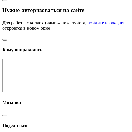
Нужно авторизоваться на сайте
Для работы с коллекциями – пожалуйста,
войдите в аккаунт
откроется в новом окне
Кому понравилось
Мозаика
Поделиться