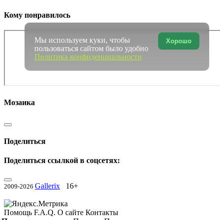
Кому понравилось
Мы используем куки, чтобы
Хорошо
пользоваться сайтом было удобно
Политика конфиденциальности
Мозаика
Поделиться
Поделиться ссылкой в соцсетях:
Gallerix
16+
2009-2026
Помощь
F.A.Q.
О сайте
Контакты