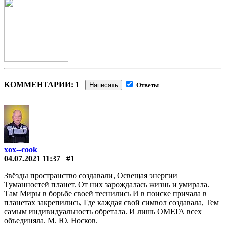
КОММЕНТАРИИ: 1
Написать
Ответы
xox--cook
04.07.2021 11:37
#1
Звёзды пространство создавали, Освещая энергии
Туманностей планет. От них зарождалась жизнь и умирала.
Там Миры в борьбе своей теснились И в поиске причала в
планетах закрепились, Где каждая свой символ создавала, Тем
самым индивидуальность обретала. И лишь ОМЕГА всех
объединяла. М. Ю. Носков.