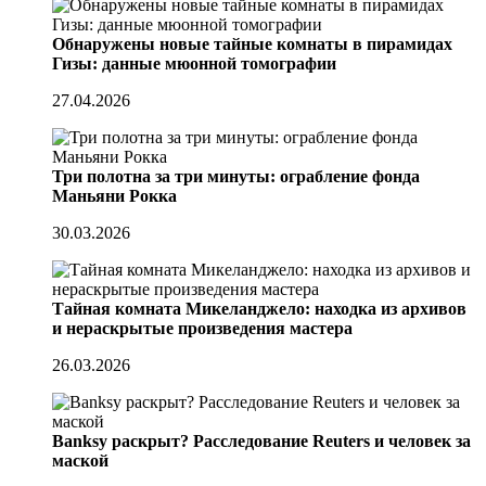
Обнаружены новые тайные комнаты в пирамидах
Гизы: данные мюонной томографии
27.04.2026
Три полотна за три минуты: ограбление фонда
Маньяни Рокка
30.03.2026
Тайная комната Микеланджело: находка из архивов
и нераскрытые произведения мастера
26.03.2026
Banksy раскрыт? Расследование Reuters и человек за
маской