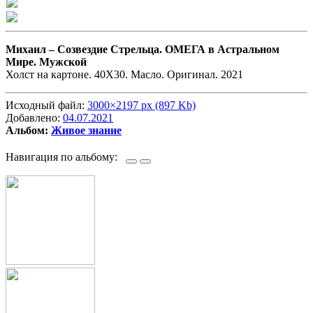
Михаил –
Созвездие Стрельца. ОМЕГА в Астральном
Мире. Мужской
Холст на картоне. 40Х30. Масло. Оригинал. 2021
Исходный файл:
3000×2197 px (897 Kb)
Добавлено:
04.07.2021
Альбом:
Живое знание
Навигация по альбому: