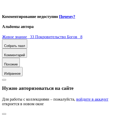
Комментирование недоступно
Почему?
Альбомы автора
Живое знание 33
Покровительство Богов 8
Собрать пазл
Комментарий
Похожие
Избранное
Нужно авторизоваться на сайте
Для работы с коллекциями – пожалуйста,
войдите в аккаунт
откроется в новом окне