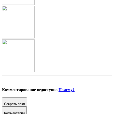
Комментирование недоступно
Почему?
Собрать пазл
Комментарий