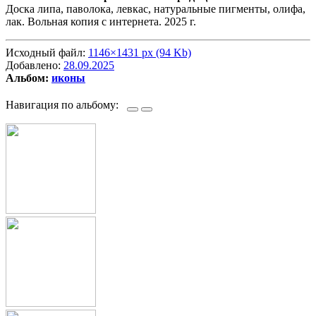
Доска липа, паволока, левкас, натуральные пигменты, олифа,
лак. Вольная копия с интернета. 2025 г.
Исходный файл:
1146×1431 px (94 Kb)
Добавлено:
28.09.2025
Альбом:
иконы
Навигация по альбому: