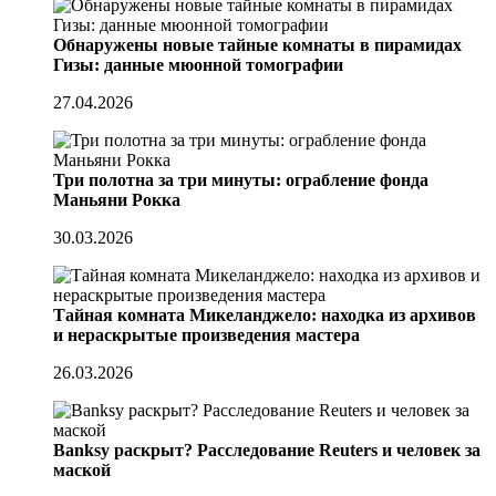
Обнаружены новые тайные комнаты в пирамидах
Гизы: данные мюонной томографии
27.04.2026
Три полотна за три минуты: ограбление фонда
Маньяни Рокка
30.03.2026
Тайная комната Микеланджело: находка из архивов
и нераскрытые произведения мастера
26.03.2026
Banksy раскрыт? Расследование Reuters и человек за
маской