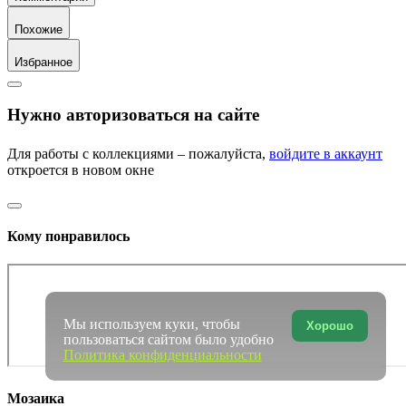
Похожие
Избранное
Нужно авторизоваться на сайте
Для работы с коллекциями – пожалуйста,
войдите в аккаунт
откроется в новом окне
Кому понравилось
Мы используем куки, чтобы
Хорошо
пользоваться сайтом было удобно
Политика конфиденциальности
Мозаика