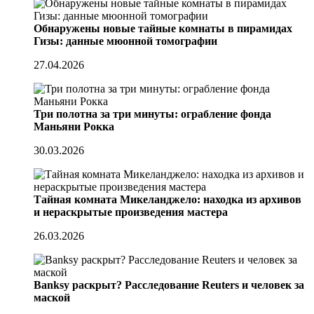
Обнаружены новые тайные комнаты в пирамидах
Гизы: данные мюонной томографии
27.04.2026
Три полотна за три минуты: ограбление фонда
Маньяни Рокка
30.03.2026
Тайная комната Микеланджело: находка из архивов
и нераскрытые произведения мастера
26.03.2026
Banksy раскрыт? Расследование Reuters и человек за
маской