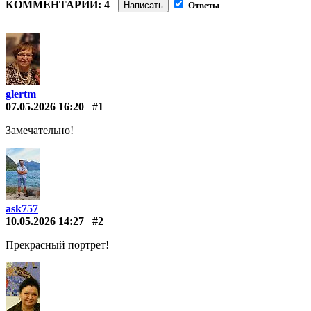
КОММЕНТАРИИ: 4
Написать
Ответы
glertm
07.05.2026 16:20
#1
Замечательно!
ask757
10.05.2026 14:27
#2
Прекрасный портрет!