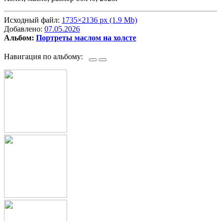
Исходный файл:
1735×2136 px (1.9 Mb)
Добавлено:
07.05.2026
Альбом:
Портреты маслом на холсте
Навигация по альбому: