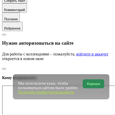
Собрать пазл
Комментарий
Похожие
Избранное
Нужно авторизоваться на сайте
Для работы с коллекциями – пожалуйста,
войдите в аккаунт
откроется в новом окне
Кому понравилось
Мы используем куки, чтобы
Хорошо
пользоваться сайтом было удобно
Политика конфиденциальности