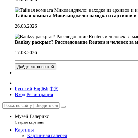
Тайная комната Микеланджело: находка из архивов и
26.03.2026
Banksy раскрыт? Расследование Reuters и человек за 
17.03.2026
Дайджест новостей
Русский
English
中文
Вход
Регистрация
Музей Галерикс
Старые картины
Картины
Картинная галерея