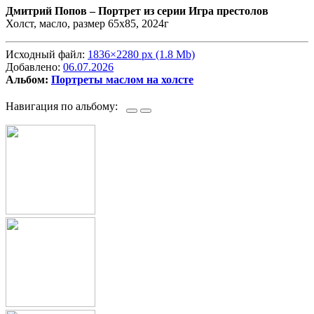
Дмитрий Попов –
Портрет из серии Игра престолов
Холст, масло, размер 65х85, 2024г
Исходный файл:
1836×2280 px (1.8 Mb)
Добавлено:
06.07.2026
Альбом:
Портреты маслом на холсте
Навигация по альбому: