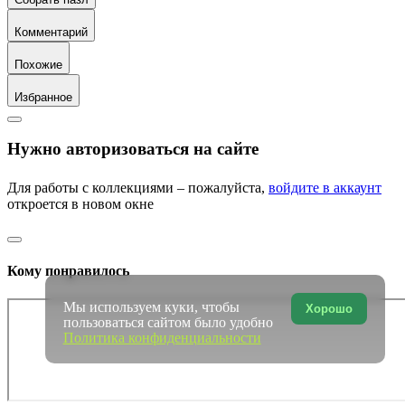
Комментарий
Похожие
Избранное
Нужно авторизоваться на сайте
Для работы с коллекциями – пожалуйста,
войдите в аккаунт
откроется в новом окне
Кому понравилось
Мы используем куки, чтобы
Хорошо
пользоваться сайтом было удобно
Политика конфиденциальности