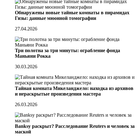
Обнаружены новые тайные комнаты в пирамидах
Гизы: данные мюонной томографии
27.04.2026
Три полотна за три минуты: ограбление фонда
Маньяни Рокка
30.03.2026
Тайная комната Микеланджело: находка из архивов
и нераскрытые произведения мастера
26.03.2026
Banksy раскрыт? Расследование Reuters и человек за
маской