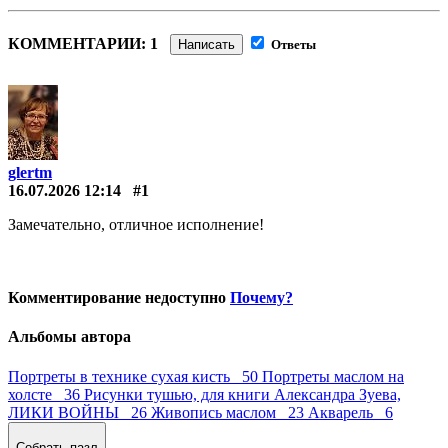
КОММЕНТАРИИ: 1
Написать
Ответы
glertm
16.07.2026 12:14
#1
Замечательно, отличное исполнение!
Комментирование недоступно
Почему?
Альбомы автора
Портреты в технике сухая кисть 50
Портреты маслом на
холсте 36
Рисунки тушью, для книги Александра Зуева,
ЛИКИ ВОЙНЫ 26
Живопись маслом 23
Акварель 6
Собрать пазл