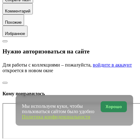
Комментарий
Похожие
Избранное
Нужно авторизоваться на сайте
Для работы с коллекциями – пожалуйста,
войдите в аккаунт
откроется в новом окне
Кому понравилось
Мы используем куки, чтобы
Хорошо
пользоваться сайтом было удобно
Политика конфиденциальности