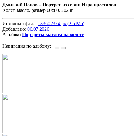
Дмитрий Попов –
Портрет из серии Игра престолов
Холст, масло, размер 60х80, 2023г
Исходный файл:
1836×2374 px (2.5 Mb)
Добавлено:
06.07.2026
Альбом:
Портреты маслом на холсте
Навигация по альбому: