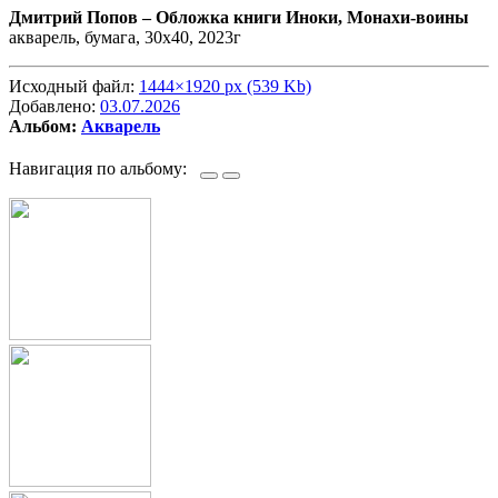
Дмитрий Попов –
Обложка книги Иноки, Монахи-воины
акварель, бумага, 30х40, 2023г
Исходный файл:
1444×1920 px (539 Kb)
Добавлено:
03.07.2026
Альбом:
Акварель
Навигация по альбому: