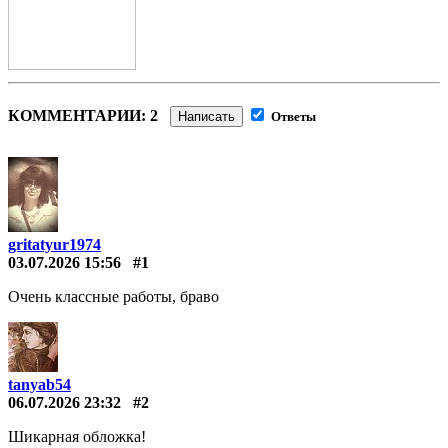
КОММЕНТАРИИ: 2
Написать
Ответы
gritatyur1974
03.07.2026 15:56
#1
Очень классные работы, браво
tanyab54
06.07.2026 23:32
#2
Шикарная обложка!