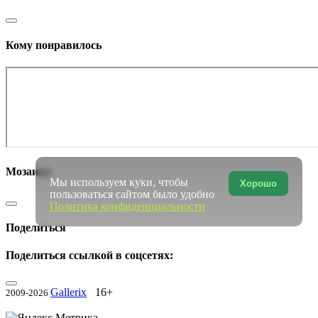
Кому понравилось
Мозаика
Мы используем куки, чтобы
Хорошо
пользоваться сайтом было удобно
Политика конфиденциальности
Поделиться
Поделиться ссылкой в соцсетях:
Gallerix
16+
2009-2026