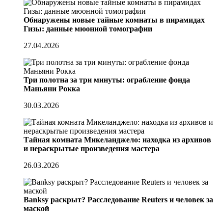
Обнаружены новые тайные комнаты в пирамидах
Гизы: данные мюонной томографии
27.04.2026
Три полотна за три минуты: ограбление фонда
Маньяни Рокка
30.03.2026
Тайная комната Микеланджело: находка из архивов
и нераскрытые произведения мастера
26.03.2026
Banksy раскрыт? Расследование Reuters и человек за
маской