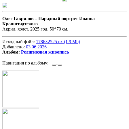
Олег Гаврилов –
Парадный портрет Иоанна
Кронштадтского
Акрил, холст. 2025 год. 50*70 см.
Исходный файл:
1786×2525 px (1.9 Mb)
Добавлено:
03.06.2026
Альбом:
Религиозная живопись
Навигация по альбому: