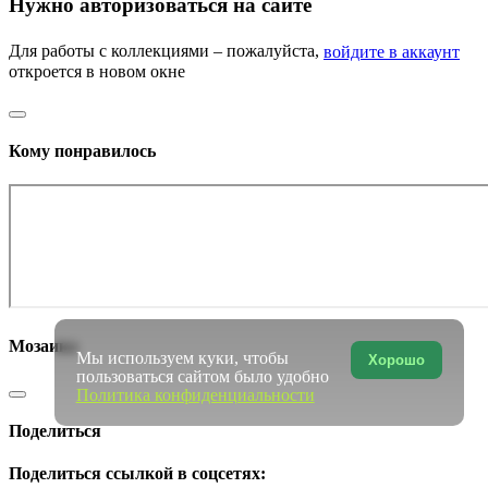
Нужно авторизоваться на сайте
Для работы с коллекциями – пожалуйста,
войдите в аккаунт
откроется в новом окне
Кому понравилось
Мозаика
Мы используем куки, чтобы
Хорошо
пользоваться сайтом было удобно
Политика конфиденциальности
Поделиться
Поделиться ссылкой в соцсетях: