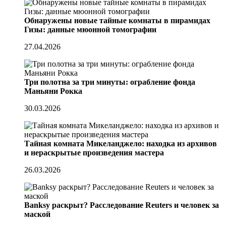
Обнаружены новые тайные комнаты в пирамидах
Гизы: данные мюонной томографии
27.04.2026
Три полотна за три минуты: ограбление фонда
Маньяни Рокка
30.03.2026
Тайная комната Микеланджело: находка из архивов
и нераскрытые произведения мастера
26.03.2026
Banksy раскрыт? Расследование Reuters и человек за
маской