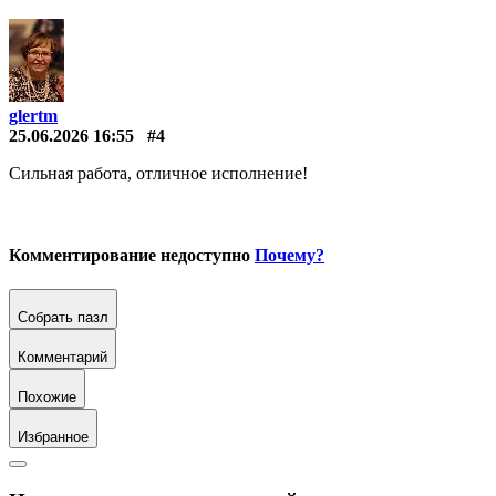
glertm
25.06.2026 16:55
#4
Сильная работа, отличное исполнение!
Комментирование недоступно
Почему?
Собрать пазл
Комментарий
Похожие
Избранное