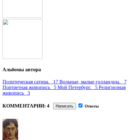
Альбомы автора
Политическая сатира. 17
Вольные, малые голландцы. 7
Портретная живопись 5
Мой Петербург. 5
Религиозная
живопись 3
КОММЕНТАРИИ: 4
Написать
Ответы