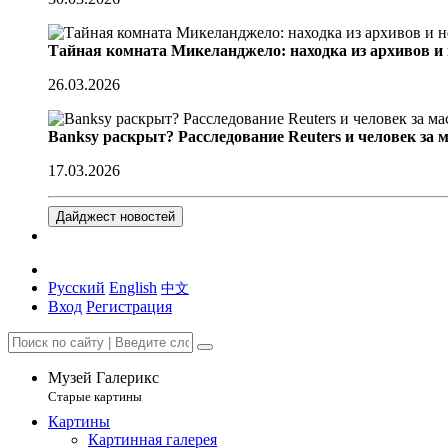
Тайная комната Микеланджело: находка из архивов и
26.03.2026
Banksy раскрыт? Расследование Reuters и человек за 
17.03.2026
Дайджест новостей
Русский
English
中文
Вход
Регистрация
Музей Галерикс
Старые картины
Картины
Картинная галерея