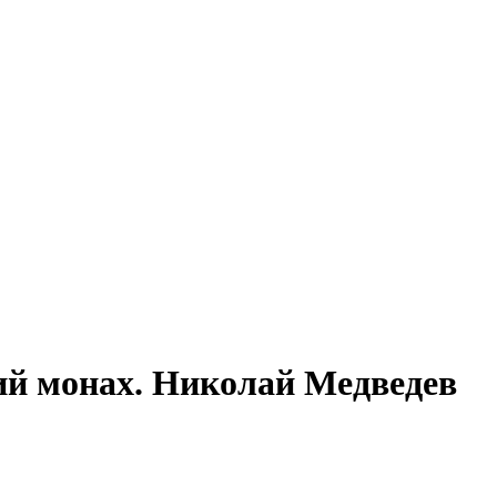
й монах. Николай Медведев