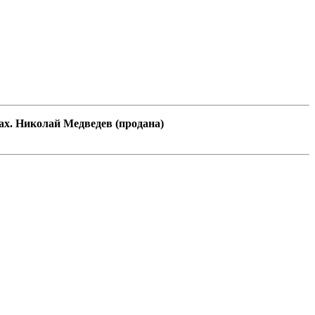
х. Николай Медведев (продана)