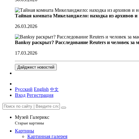
Тайная комната Микеланджело: находка из архивов и
26.03.2026
Banksy раскрыт? Расследование Reuters и человек за 
17.03.2026
Дайджест новостей
Русский
English
中文
Вход
Регистрация
Музей Галерикс
Старые картины
Картины
Картинная галерея