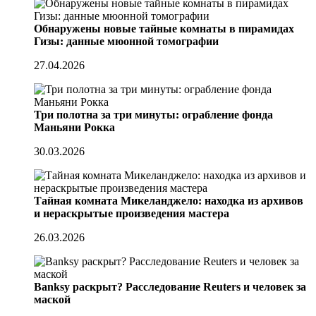
Обнаружены новые тайные комнаты в пирамидах
Гизы: данные мюонной томографии
27.04.2026
Три полотна за три минуты: ограбление фонда
Маньяни Рокка
30.03.2026
Тайная комната Микеланджело: находка из архивов
и нераскрытые произведения мастера
26.03.2026
Banksy раскрыт? Расследование Reuters и человек за
маской