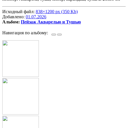
Исходный файл:
838×1200 px (350 Kb)
Добавлено:
01.07.2026
Альбом:
Пейзаж Акварелью и Тушью
Навигация по альбому: