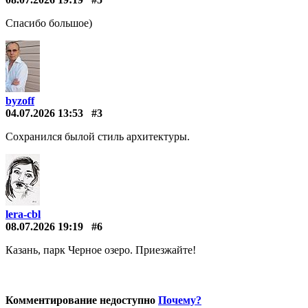
Спасибо большое)
byzoff
04.07.2026 13:53
#3
Сохранился былой стиль архитектуры.
lera-cbl
08.07.2026 19:19
#6
Казань, парк Черное озеро. Приезжайте!
Комментирование недоступно
Почему?