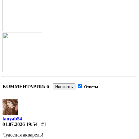
КОММЕНТАРИИ: 6
Написать
Ответы
tanyab54
01.07.2026 19:54
#1
Чудесная акварель!