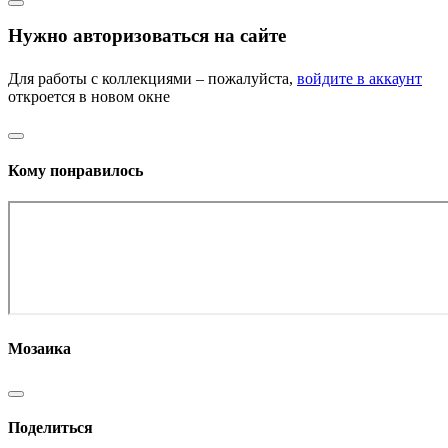
Нужно авторизоваться на сайте
Для работы с коллекциями – пожалуйста,
войдите в аккаунт
откроется в новом окне
Кому понравилось
Мозаика
Поделиться