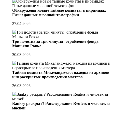
Обнаружены новые тайные комнаты в пирамидах
Гизы: данные мюонной томографии
27.04.2026
Три полотна за три минуты: ограбление фонда
Маньяни Рокка
30.03.2026
Тайная комната Микеланджело: находка из архивов
и нераскрытые произведения мастера
26.03.2026
Banksy раскрыт? Расследование Reuters и человек за
маской