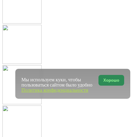
Мы используем куки, чтобы
Хорошо
пользоваться сайтом было удобно
Политика конфиденциальности