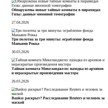
Обнаружены новые тайные комнаты в пирамидах
Гизы: данные мюонной томографии
27.04.2026
Три полотна за три минуты: ограбление фонда
Маньяни Рокка
30.03.2026
Тайная комната Микеланджело: находка из архивов
и нераскрытые произведения мастера
26.03.2026
Banksy раскрыт? Расследование Reuters и человек за
маской