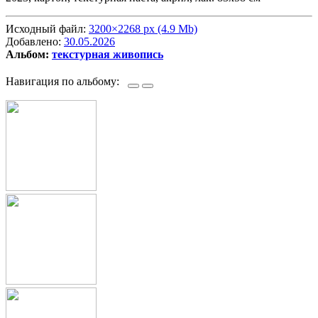
Исходный файл:
3200×2268 px (4.9 Mb)
Добавлено:
30.05.2026
Альбом:
текстурная живопись
Навигация по альбому: