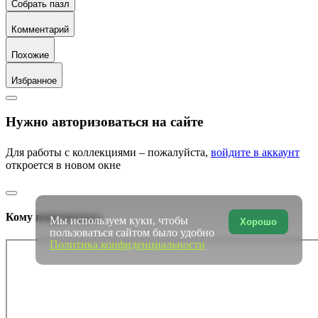
Собрать пазл
Комментарий
Похожие
Избранное
Нужно авторизоваться на сайте
Для работы с коллекциями – пожалуйста,
войдите в аккаунт
откроется в новом окне
Кому понравилось
Мы используем куки, чтобы
Хорошо
пользоваться сайтом было удобно
Политика конфиденциальности