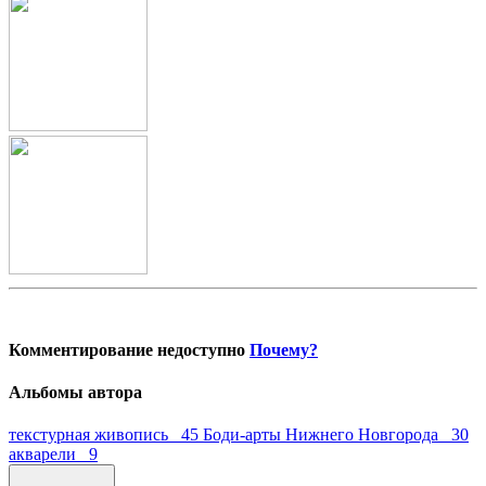
Комментирование недоступно
Почему?
Альбомы автора
текстурная живопись 45
Боди-арты Нижнего Новгорода 30
акварели 9