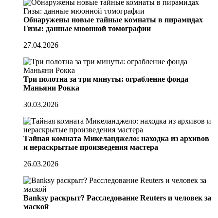
Обнаружены новые тайные комнаты в пирамидах
Гизы: данные мюонной томографии
27.04.2026
Три полотна за три минуты: ограбление фонда
Маньяни Рокка
30.03.2026
Тайная комната Микеланджело: находка из архивов
и нераскрытые произведения мастера
26.03.2026
Banksy раскрыт? Расследование Reuters и человек за
маской