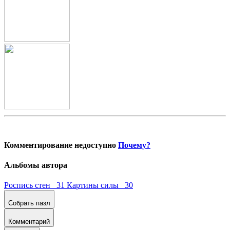
Комментирование недоступно
Почему?
Альбомы автора
Роспись стен 31
Картины силы 30
Собрать пазл
Комментарий