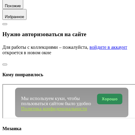
Похожие
Избранное
Нужно авторизоваться на сайте
Для работы с коллекциями – пожалуйста,
войдите в аккаунт
откроется в новом окне
Кому понравилось
Мы используем куки, чтобы
Хорошо
пользоваться сайтом было удобно
Политика конфиденциальности
Мозаика