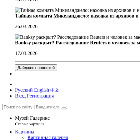
Тайная комната Микеланджело: находка из архивов и
26.03.2026
Banksy раскрыт? Расследование Reuters и человек за 
17.03.2026
Дайджест новостей
Русский
English
中文
Вход
Регистрация
Музей Галерикс
Старые картины
Картины
Картинная галерея