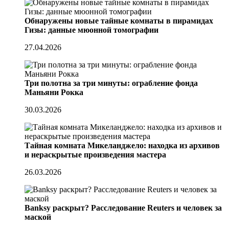
Обнаружены новые тайные комнаты в пирамидах
Гизы: данные мюонной томографии
27.04.2026
Три полотна за три минуты: ограбление фонда
Маньяни Рокка
30.03.2026
Тайная комната Микеланджело: находка из архивов
и нераскрытые произведения мастера
26.03.2026
Banksy раскрыт? Расследование Reuters и человек за
маской