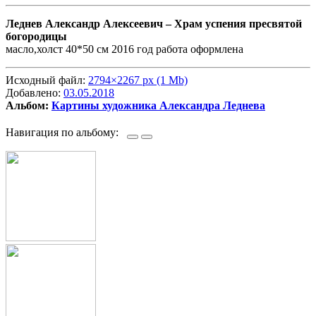
Леднев Александр Алексеевич –
Храм успения пресвятой
богородицы
масло,холст 40*50 см 2016 год работа оформлена
Исходный файл:
2794×2267 px (1 Mb)
Добавлено:
03.05.2018
Альбом:
Картины художника Александра Леднева
Навигация по альбому: