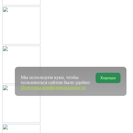
Мы используем куки, чтобы
Хорошо
пользоваться сайтом было удобно
Политика конфиденциальности