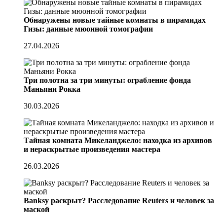
Обнаружены новые тайные комнаты в пирамидах
Гизы: данные мюонной томографии
27.04.2026
Три полотна за три минуты: ограбление фонда
Маньяни Рокка
30.03.2026
Тайная комната Микеланджело: находка из архивов
и нераскрытые произведения мастера
26.03.2026
Banksy раскрыт? Расследование Reuters и человек за
маской