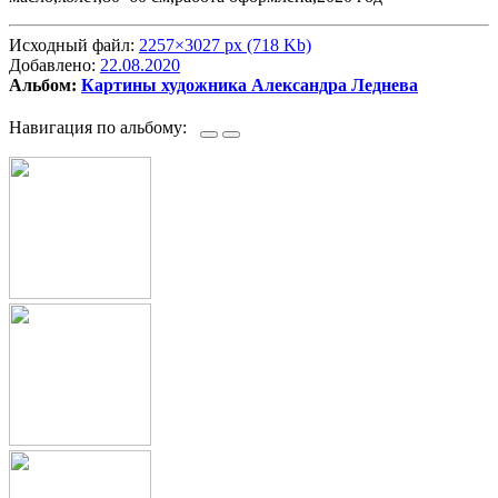
Исходный файл:
2257×3027 px (718 Kb)
Добавлено:
22.08.2020
Альбом:
Картины художника Александра Леднева
Навигация по альбому: