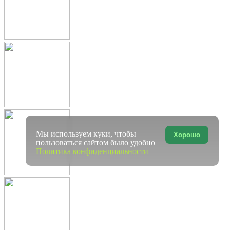
Мы используем куки, чтобы
Хорошо
пользоваться сайтом было удобно
Политика конфиденциальности