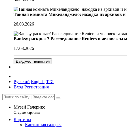
Тайная комната Микеланджело: находка из архивов и
26.03.2026
Banksy раскрыт? Расследование Reuters и человек за 
17.03.2026
Дайджест новостей
Русский
English
中文
Вход
Регистрация
Музей Галерикс
Старые картины
Картины
Картинная галерея