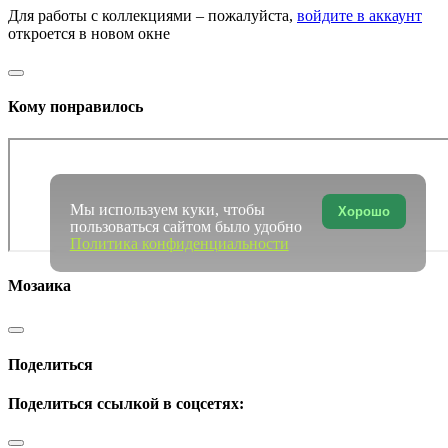
Для работы с коллекциями – пожалуйста,
войдите в аккаунт
откроется в новом окне
Кому понравилось
Мы используем куки, чтобы
Хорошо
пользоваться сайтом было удобно
Политика конфиденциальности
Мозаика
Поделиться
Поделиться ссылкой в соцсетях: