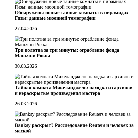
Обнаружены новые тайные комнаты в пирамидах
Гизы: данные мюонной томографии
27.04.2026
Три полотна за три минуты: ограбление фонда
Маньяни Рокка
30.03.2026
Тайная комната Микеланджело: находка из архивов
и нераскрытые произведения мастера
26.03.2026
Banksy раскрыт? Расследование Reuters и человек за
маской