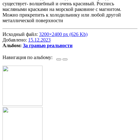
существует- волшебный и очень красивый. Роспись
масляными красками на морской раковине с магнитом.
Можно прикрепить к холодильнику или любой другой
металлической поверхности
Исходный файл:
3200×2400 px (626 Kb)
Добавлено:
15.12.2023
Альбом:
За гранью реальности
Навигация по альбому: