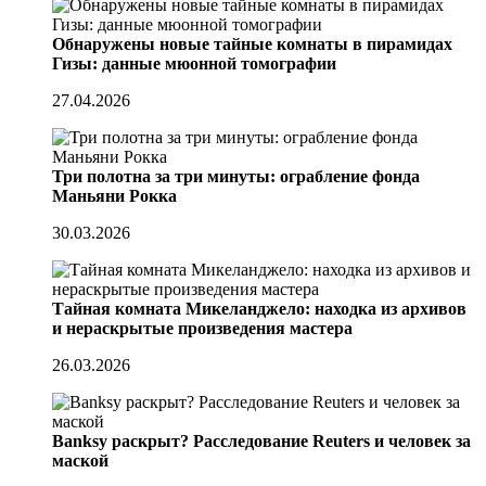
Обнаружены новые тайные комнаты в пирамидах
Гизы: данные мюонной томографии
27.04.2026
Три полотна за три минуты: ограбление фонда
Маньяни Рокка
30.03.2026
Тайная комната Микеланджело: находка из архивов
и нераскрытые произведения мастера
26.03.2026
Banksy раскрыт? Расследование Reuters и человек за
маской