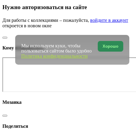
Нужно авторизоваться на сайте
Для работы с коллекциями – пожалуйста,
войдите в аккаунт
откроется в новом окне
Мы используем куки, чтобы
Хорошо
Кому понравилось
пользоваться сайтом было удобно
Политика конфиденциальности
Мозаика
Поделиться