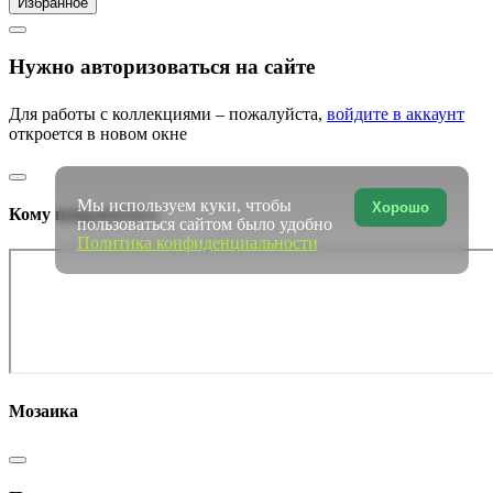
Избранное
Нужно авторизоваться на сайте
Для работы с коллекциями – пожалуйста,
войдите в аккаунт
откроется в новом окне
Мы используем куки, чтобы
Хорошо
Кому понравилось
пользоваться сайтом было удобно
Политика конфиденциальности
Мозаика