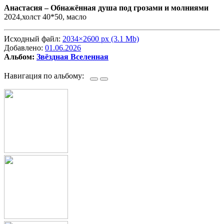
Анастасия –
Обнажённая душа под грозами и молниями
2024,холст 40*50, масло
Исходный файл:
2034×2600 px (3.1 Mb)
Добавлено:
01.06.2026
Альбом:
Звёздная Вселенная
Навигация по альбому: