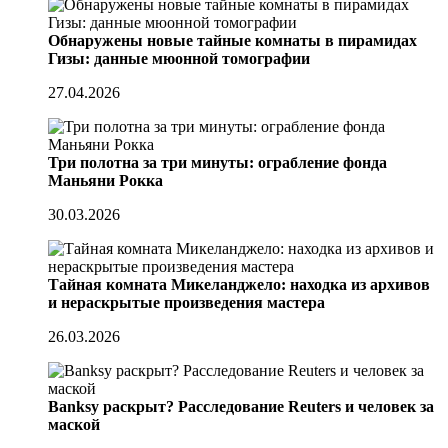
Обнаружены новые тайные комнаты в пирамидах
Гизы: данные мюонной томографии
27.04.2026
Три полотна за три минуты: ограбление фонда
Маньяни Рокка
30.03.2026
Тайная комната Микеланджело: находка из архивов
и нераскрытые произведения мастера
26.03.2026
Banksy раскрыт? Расследование Reuters и человек за
маской