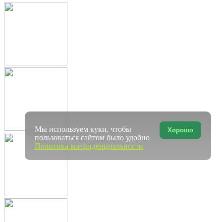
Мы используем куки, чтобы
Хорошо
пользоваться сайтом было удобно
Политика конфиденциальности