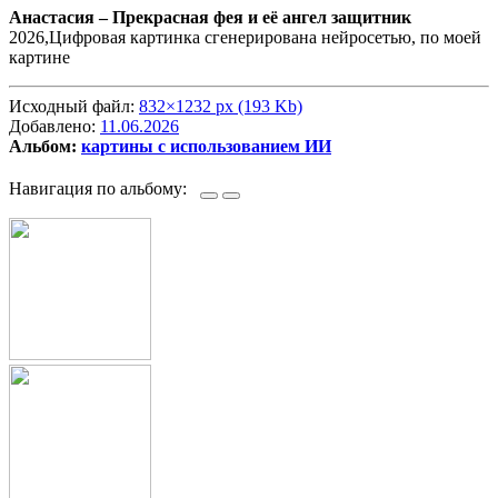
Анастасия –
Прекрасная фея и её ангел защитник
2026,Цифровая картинка сгенерирована нейросетью, по моей
картине
Исходный файл:
832×1232 px (193 Kb)
Добавлено:
11.06.2026
Альбом:
картины с использованием ИИ
Навигация по альбому: