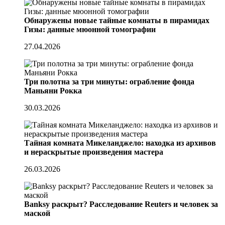
Обнаружены новые тайные комнаты в пирамидах
Гизы: данные мюонной томографии
27.04.2026
Три полотна за три минуты: ограбление фонда
Маньяни Рокка
30.03.2026
Тайная комната Микеланджело: находка из архивов
и нераскрытые произведения мастера
26.03.2026
Banksy раскрыт? Расследование Reuters и человек за
маской