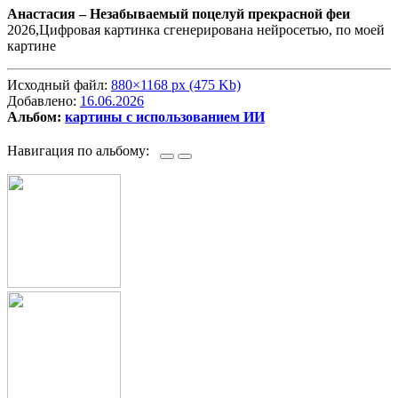
Анастасия –
Незабываемый поцелуй прекрасной феи
2026,Цифровая картинка сгенерирована нейросетью, по моей
картине
Исходный файл:
880×1168 px (475 Kb)
Добавлено:
16.06.2026
Альбом:
картины с использованием ИИ
Навигация по альбому: