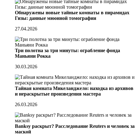
Обнаружены новые тайные комнаты в пирамидах
Гизы: данные мюонной томографии
27.04.2026
Три полотна за три минуты: ограбление фонда
Маньяни Рокка
30.03.2026
Тайная комната Микеланджело: находка из архивов
и нераскрытые произведения мастера
26.03.2026
Banksy раскрыт? Расследование Reuters и человек за
маской