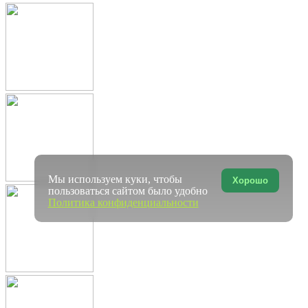
Мы используем куки, чтобы
Хорошо
пользоваться сайтом было удобно
Политика конфиденциальности