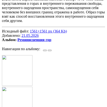
представления о горах и внутреннего переживания свободы,
внутреннего ощущения пространства, самоощущения себя
человеком без внешних границ отражена в работе. Образ горы
взят как способ восстановления этого внутреннего ощущения
себя другим.
Исходный файл:
1561×1561 px (364 Kb)
Добавлено:
21.05.2026
Альбом:
Реминисценция гор
Навигация по альбому: