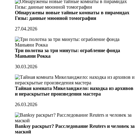
Обнаружены новые тайные комнаты в пирамидах
Гизы: данные мюонной томографии
27.04.2026
Три полотна за три минуты: ограбление фонда
Маньяни Рокка
30.03.2026
Тайная комната Микеланджело: находка из архивов
и нераскрытые произведения мастера
26.03.2026
Banksy раскрыт? Расследование Reuters и человек за
маской