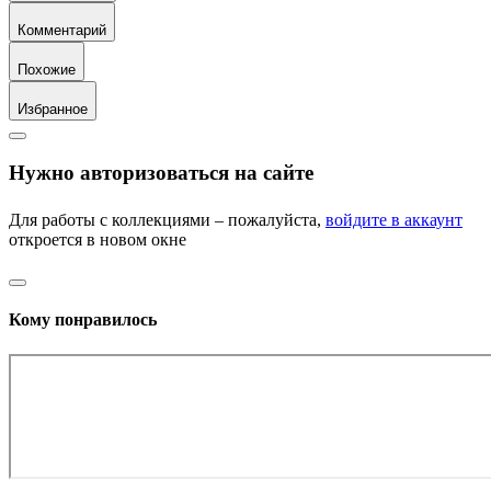
Комментарий
Похожие
Избранное
Нужно авторизоваться на сайте
Для работы с коллекциями – пожалуйста,
войдите в аккаунт
откроется в новом окне
Кому понравилось