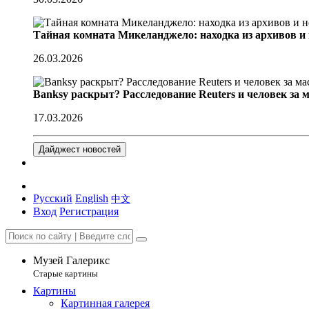
Тайная комната Микеланджело: находка из архивов и
26.03.2026
Banksy раскрыт? Расследование Reuters и человек за 
17.03.2026
Дайджест новостей
Русский
English
中文
Вход
Регистрация
Музей Галерикс
Старые картины
Картины
Картинная галерея