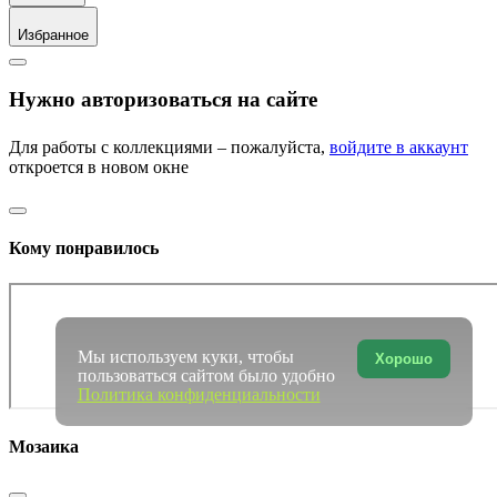
Избранное
Нужно авторизоваться на сайте
Для работы с коллекциями – пожалуйста,
войдите в аккаунт
откроется в новом окне
Кому понравилось
Мы используем куки, чтобы
Хорошо
пользоваться сайтом было удобно
Политика конфиденциальности
Мозаика