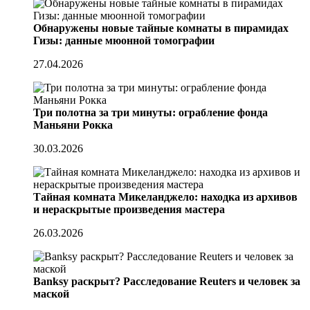
Обнаружены новые тайные комнаты в пирамидах
Гизы: данные мюонной томографии
27.04.2026
Три полотна за три минуты: ограбление фонда
Маньяни Рокка
30.03.2026
Тайная комната Микеланджело: находка из архивов
и нераскрытые произведения мастера
26.03.2026
Banksy раскрыт? Расследование Reuters и человек за
маской