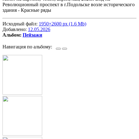
Революционный проспект в г.Подольске возле исторического
здания - Красные ряды
Исходный файл:
1950×2600 px (1.6 Mb)
Добавлено:
12.05.2026
Альбом:
Пейзажи
Навигация по альбому: