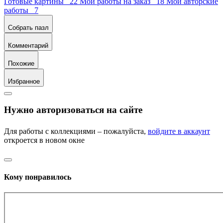
Готовые картины 22
Мои работы на заказ 18
Мои авторские
работы 7
Собрать пазл
Комментарий
Похожие
Избранное
Нужно авторизоваться на сайте
Для работы с коллекциями – пожалуйста,
войдите в аккаунт
откроется в новом окне
Кому понравилось