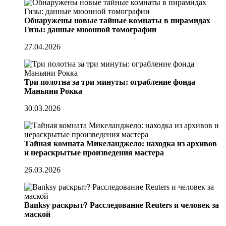
Обнаружены новые тайные комнаты в пирамидах
Гизы: данные мюонной томографии
27.04.2026
Три полотна за три минуты: ограбление фонда
Маньяни Рокка
30.03.2026
Тайная комната Микеланджело: находка из архивов
и нераскрытые произведения мастера
26.03.2026
Banksy раскрыт? Расследование Reuters и человек за
маской