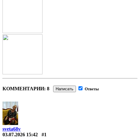
КОММЕНТАРИИ: 8
Написать
Ответы
sveta68v
03.07.2026 15:42
#1