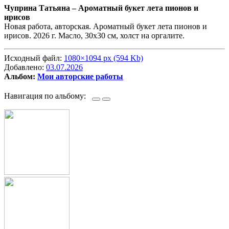
Чуприна Татьяна –
Ароматный букет лета пионов и
ирисов
Новая работа, авторская. Ароматный букет лета пионов и
ирисов. 2026 г. Масло, 30х30 см, холст на оргалите.
Исходный файл:
1080×1094 px (594 Kb)
Добавлено:
03.07.2026
Альбом:
Мои авторские работы
Навигация по альбому: