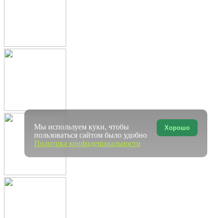
Мы используем куки, чтобы
Хорошо
пользоваться сайтом было удобно
Политика конфиденциальности