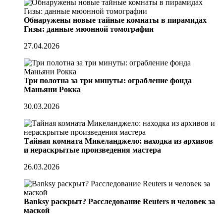
Обнаружены новые тайные комнаты в пирамидах
Гизы: данные мюонной томографии
27.04.2026
Три полотна за три минуты: ограбление фонда
Маньяни Рокка
30.03.2026
Тайная комната Микеланджело: находка из архивов
и нераскрытые произведения мастера
26.03.2026
Banksy раскрыт? Расследование Reuters и человек за
маской