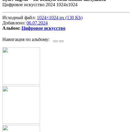
Цифровое искусство 2024 1024х1024
Исходный файл:
1024×1024 px (130 Kb)
Добавлено:
06.07.2024
Альбом:
Цифровое искусство
Навигация по альбому: