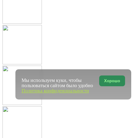
Мы используем куки, чтобы
Хорошо
пользоваться сайтом было удобно
Политика конфиденциальности