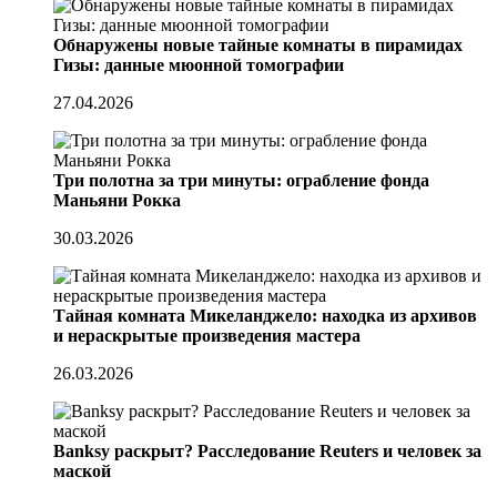
Обнаружены новые тайные комнаты в пирамидах
Гизы: данные мюонной томографии
27.04.2026
Три полотна за три минуты: ограбление фонда
Маньяни Рокка
30.03.2026
Тайная комната Микеланджело: находка из архивов
и нераскрытые произведения мастера
26.03.2026
Banksy раскрыт? Расследование Reuters и человек за
маской