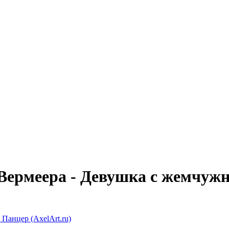
Вермеера - Девушка с жемчуж