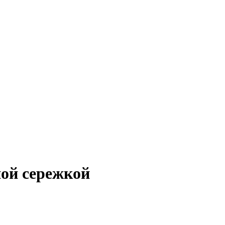
ной сережкой