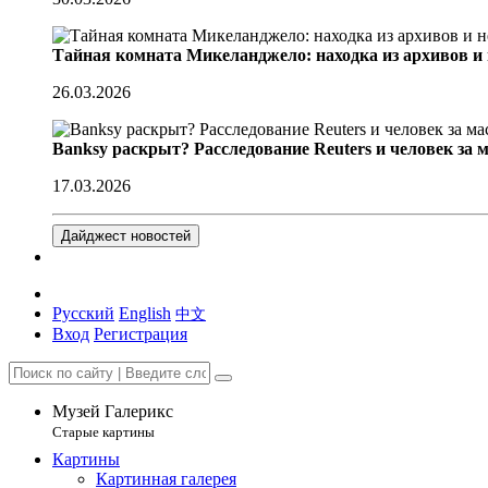
Тайная комната Микеланджело: находка из архивов и
26.03.2026
Banksy раскрыт? Расследование Reuters и человек за 
17.03.2026
Дайджест новостей
Русский
English
中文
Вход
Регистрация
Музей Галерикс
Старые картины
Картины
Картинная галерея