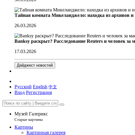
Тайная комната Микеланджело: находка из архивов и
26.03.2026
Banksy раскрыт? Расследование Reuters и человек за 
17.03.2026
Дайджест новостей
Русский
English
中文
Вход
Регистрация
Музей Галерикс
Старые картины
Картины
Картинная галерея