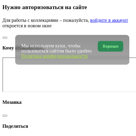
Нужно авторизоваться на сайте
Для работы с коллекциями – пожалуйста,
войдите в аккаунт
откроется в новом окне
Мы используем куки, чтобы
Хорошо
Кому понравилось
пользоваться сайтом было удобно
Политика конфиденциальности
Мозаика
Поделиться