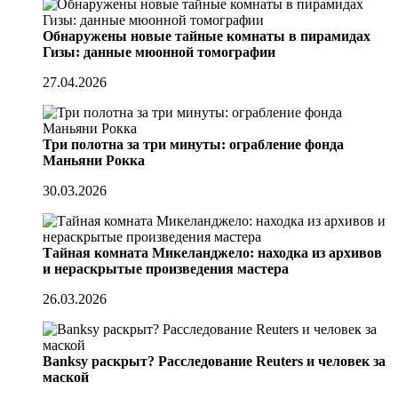
Обнаружены новые тайные комнаты в пирамидах
Гизы: данные мюонной томографии
27.04.2026
Три полотна за три минуты: ограбление фонда
Маньяни Рокка
30.03.2026
Тайная комната Микеланджело: находка из архивов
и нераскрытые произведения мастера
26.03.2026
Banksy раскрыт? Расследование Reuters и человек за
маской