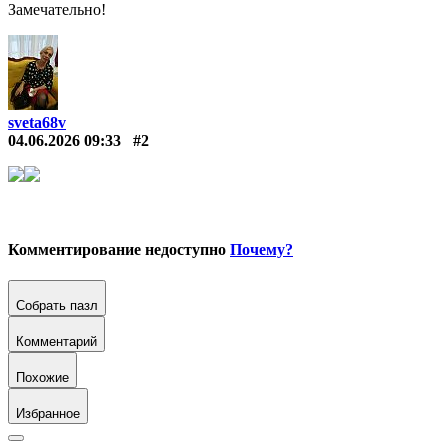
Замечательно!
sveta68v
04.06.2026 09:33
#2
Комментирование недоступно
Почему?
Собрать пазл
Комментарий
Похожие
Избранное