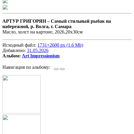
АРТУР ГРИГОРЯН –
Самый стильный рыбак на
набережной, р. Волга, г. Самара
Масло, холст на картоне, 2026,20х30см
Исходный файл:
1731×2600 px (1.6 Mb)
Добавлено:
31.05.2026
Альбом:
Art Impressionism
Навигация по альбому: