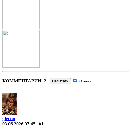
КОММЕНТАРИИ: 2
Написать
Ответы
glertm
03.06.2026 07:45
#1