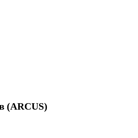
ков (ARCUS)