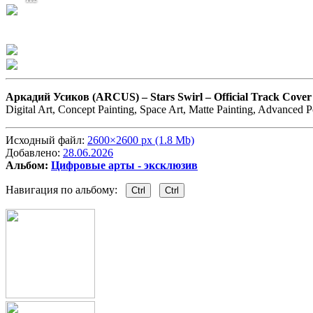
Аркадий Усиков (ARCUS) –
Stars Swirl – Official Track Co
Digital Art, Concept Painting, Space Art, Matte Painting, Advanced 
Исходный файл:
2600×2600 px (1.8 Mb)
Добавлено:
28.06.2026
Альбом:
Цифровые арты - эксклюзив
Навигация по альбому:
Ctrl
Ctrl