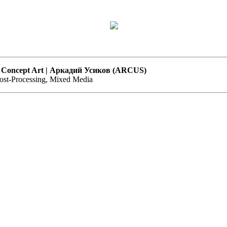
ver Concept Art | Аркадий Усиков (ARCUS)
Post-Processing, Mixed Media