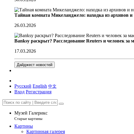
Тайная комната Микеланджело: находка из архивов и
26.03.2026
Banksy раскрыт? Расследование Reuters и человек за 
17.03.2026
Дайджест новостей
Русский
English
中文
Вход
Регистрация
Музей Галерикс
Старые картины
Картины
Картинная галерея