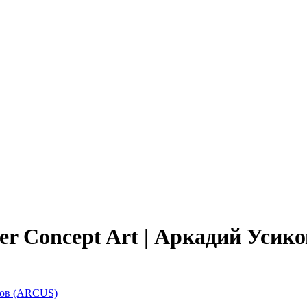
Cover Concept Art | Аркадий Уси