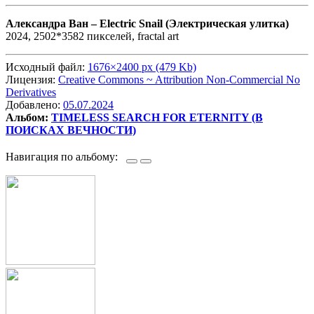
Александра Ван –
Electric Snail (Электрическая улитка)
2024, 2502*3582 пикселей, fractal art
Исходный файл:
1676×2400 px (479 Kb)
Лицензия:
Creative Commons ~ Attribution Non-Commercial No
Derivatives
Добавлено:
05.07.2024
Альбом:
TIMELESS SEARCH FOR ETERNITY (В
ПОИСКАХ ВЕЧНОСТИ)
Навигация по альбому: