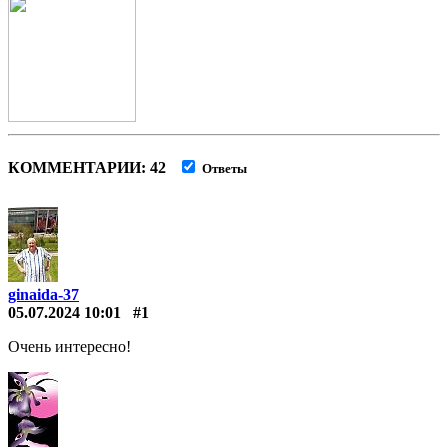
КОММЕНТАРИИ: 42
Ответы
ginaida-37
05.07.2024 10:01
#1
Очень интересно!