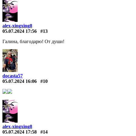
alex-xingxing8
05.07.2024 17:56
#13
Галина, благодарю! От души!
docasta57
05.07.2024 16:06
#10
alex-xingxing8
05.07.2024 17:58
#14