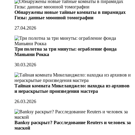
Обнаружены новые тайные комнаты в пирамидах
Гизы: данные мюонной томографии
27.04.2026
Три полотна за три минуты: ограбление фонда
Маньяни Рокка
30.03.2026
Тайная комната Микеланджело: находка из архивов
и нераскрытые произведения мастера
26.03.2026
Banksy раскрыт? Расследование Reuters и человек за
маской