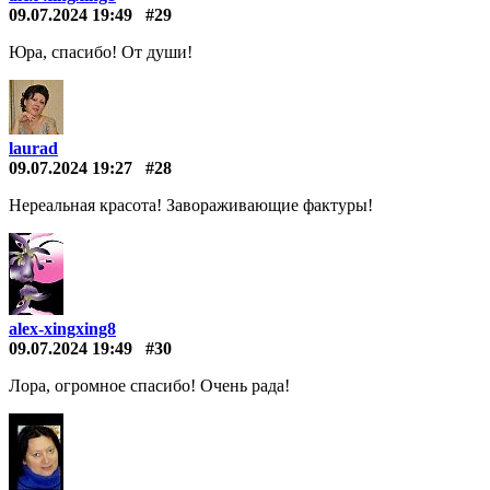
09.07.2024 19:49
#29
Юра, спасибо! От души!
laurad
09.07.2024 19:27
#28
Нереальная красота! Завораживающие фактуры!
alex-xingxing8
09.07.2024 19:49
#30
Лора, огромное спасибо! Очень рада!