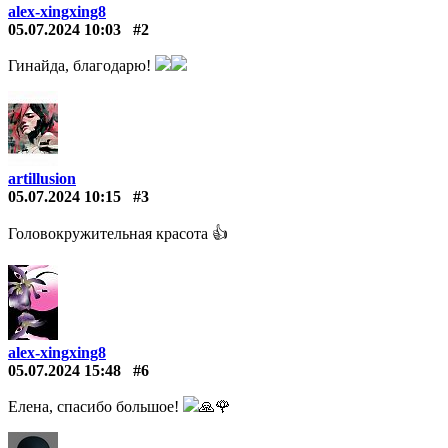
alex-xingxing8
05.07.2024 10:03
#2
Гинайда, благодарю!
artillusion
05.07.2024 10:15
#3
Головокружительная красота 👍
alex-xingxing8
05.07.2024 15:48
#6
Елена, спасибо большое!
🙏🌹