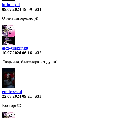
ludmiliyal
09.07.2024 19:59
#31
Очень интересно )))
alex-xingxing8
10.07.2024 06:16
#32
Людмила, благодарю от души!
endlesssoul
22.07.2024 09:21
#33
Восторг😍