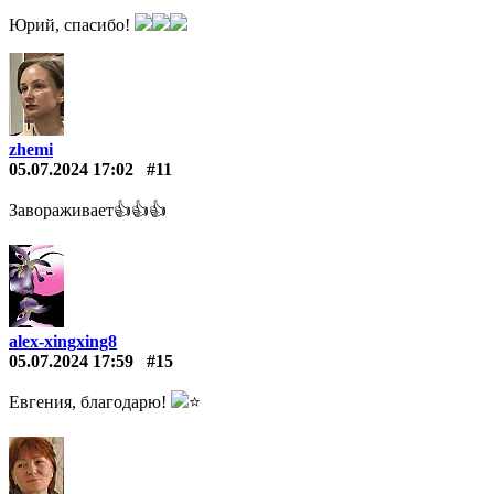
Юрий, спасибо!
zhemi
05.07.2024 17:02
#11
Завораживает👍👍👍
alex-xingxing8
05.07.2024 17:59
#15
Евгения, благодарю!
⭐