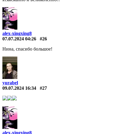
alex-xingxing8
07.07.2024 04:26
#26
Нина, спасибо большое!
yurabel
09.07.2024 16:34
#27
alex-xingxing8