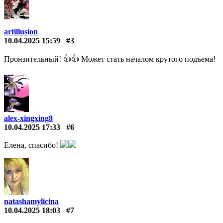
artillusion
10.04.2025 15:59
#3
Пронзительный! 👍👍 Может стать началом крутого подъема!
alex-xingxing8
10.04.2025 17:33
#6
Елена, спасибо!
natashamylicina
10.04.2025 18:03
#7