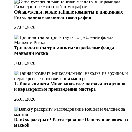
Обнаружены новые тайные комнаты в пирамидах
Гизы: данные мюонной томографии
27.04.2026
Три полотна за три минуты: ограбление фонда
Маньяни Рокка
30.03.2026
Тайная комната Микеланджело: находка из архивов
и нераскрытые произведения мастера
26.03.2026
Banksy раскрыт? Расследование Reuters и человек за
маской