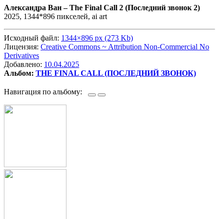
Александра Ван –
The Final Call 2 (Последний звонок 2)
2025, 1344*896 пикселей, ai art
Исходный файл:
1344×896 px (273 Kb)
Лицензия:
Creative Commons ~ Attribution Non-Commercial No
Derivatives
Добавлено:
10.04.2025
Альбом:
THE FINAL CALL (ПОСЛЕДНИЙ ЗВОНОК)
Навигация по альбому: