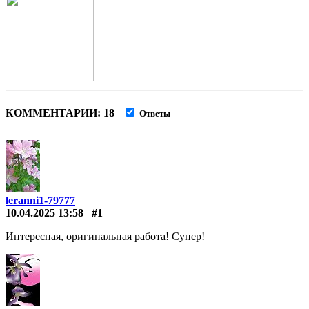
КОММЕНТАРИИ: 18
Ответы
leranni1-79777
10.04.2025 13:58
#1
Интересная, оригинальная работа! Супер!