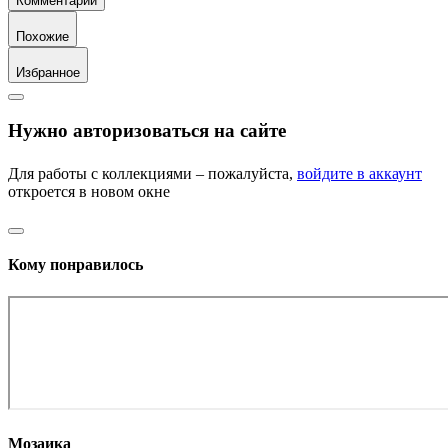
Комментарий
Похожие
Избранное
Нужно авторизоваться на сайте
Для работы с коллекциями – пожалуйста,
войдите в аккаунт
откроется в новом окне
Кому понравилось
Мозаика