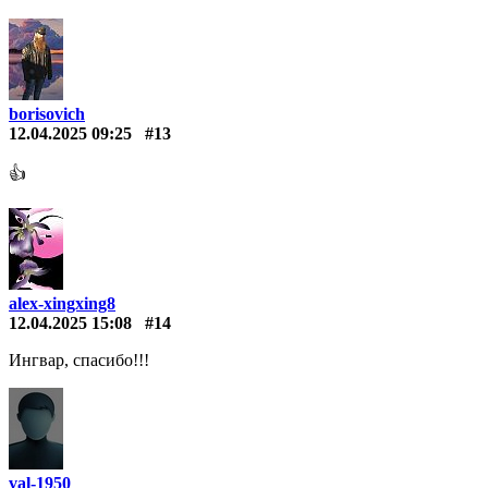
borisovich
12.04.2025 09:25
#13
👍
alex-xingxing8
12.04.2025 15:08
#14
Ингвар, спасибо!!!
val-1950