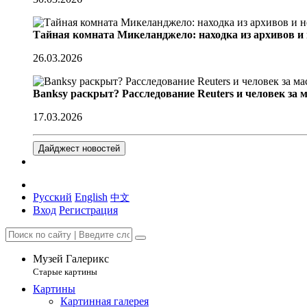
Тайная комната Микеланджело: находка из архивов и
26.03.2026
Banksy раскрыт? Расследование Reuters и человек за 
17.03.2026
Дайджест новостей
Русский
English
中文
Вход
Регистрация
Музей Галерикс
Старые картины
Картины
Картинная галерея