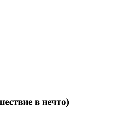
шествие в нечто)