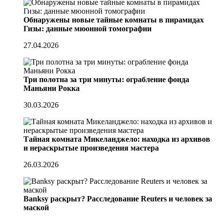
Обнаружены новые тайные комнаты в пирамидах
Гизы: данные мюонной томографии
27.04.2026
Три полотна за три минуты: ограбление фонда
Маньяни Рокка
30.03.2026
Тайная комната Микеланджело: находка из архивов
и нераскрытые произведения мастера
26.03.2026
Banksy раскрыт? Расследование Reuters и человек за
маской