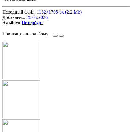
Исходный файл:
1132×1705 px (2.2 Mb)
Добавлено:
26.05.2026
Альбом:
Петербург
Навигация по альбому: