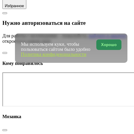
Избранное
Нужно авторизоваться на сайте
Для работы с коллекциями – пожалуйста,
войдите в аккаунт
откроется в новом окне
Мы используем куки, чтобы
Хорошо
пользоваться сайтом было удобно
Политика конфиденциальности
Кому понравилось
Мозаика