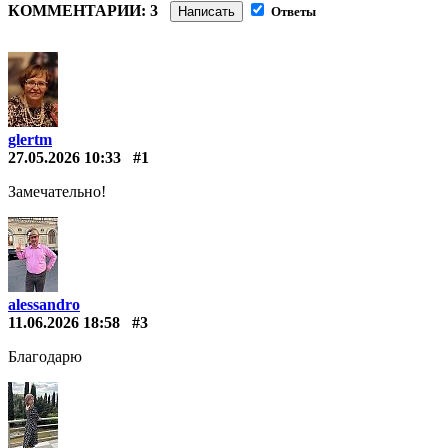
КОММЕНТАРИИ: 3
Написать
Ответы
glertm
27.05.2026 10:33
#1
Замечательно!
alessandro
11.06.2026 18:58
#3
Благодарю