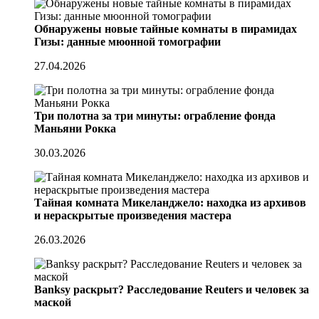
Обнаружены новые тайные комнаты в пирамидах
Гизы: данные мюонной томографии
27.04.2026
Три полотна за три минуты: ограбление фонда
Маньяни Рокка
30.03.2026
Тайная комната Микеланджело: находка из архивов
и нераскрытые произведения мастера
26.03.2026
Banksy раскрыт? Расследование Reuters и человек за
маской