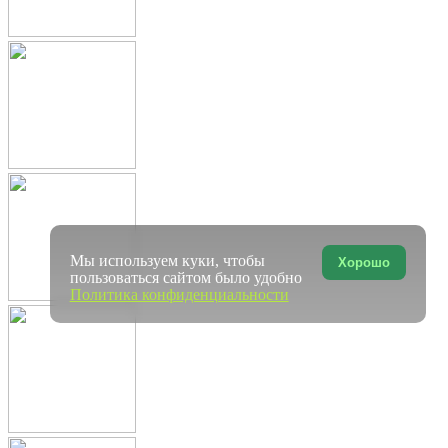
Мы используем куки, чтобы
Хорошо
пользоваться сайтом было удобно
Политика конфиденциальности